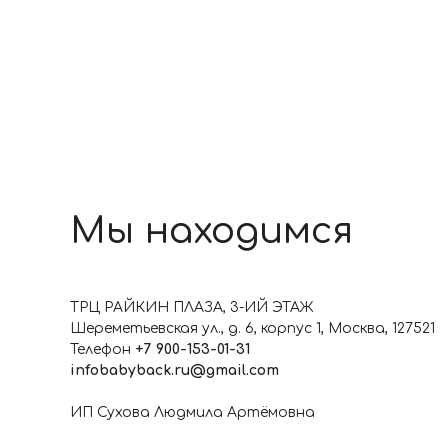
Мы находимся
ТРЦ РАЙКИН ПЛАЗА, 3-ИЙ ЭТАЖ
Шереметьевская ул., д. 6, корпус 1, Москва, 127521
Телефон
+7 9
00-153-01-31
infobabyback.ru@gmail.com
ИП Сухова Людмила Артёмовна