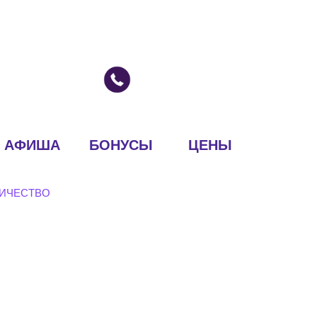
АФИША
БОНУСЫ
ЦЕНЫ
ИЧЕСТВО