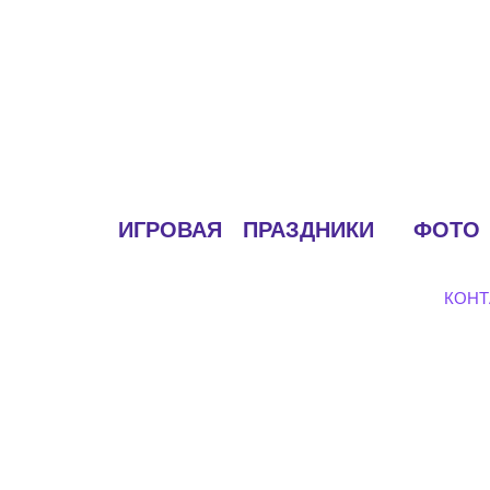
ИГРОВАЯ
ПРАЗДНИКИ
ФОТО
КОНТ