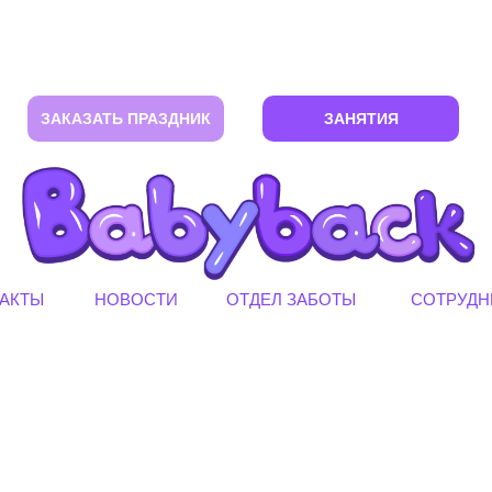
ЗАКАЗАТЬ ПРАЗДНИК
ЗАНЯТИЯ
АКТЫ
НОВОСТИ
ОТДЕЛ ЗАБОТЫ
СОТРУДН