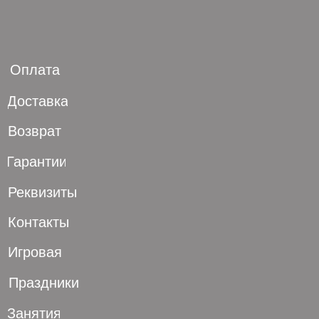
Оплата
Доставка
Возврат
Гарантии
Реквизиты
Контакты
Игровая
Праздники
Занятия