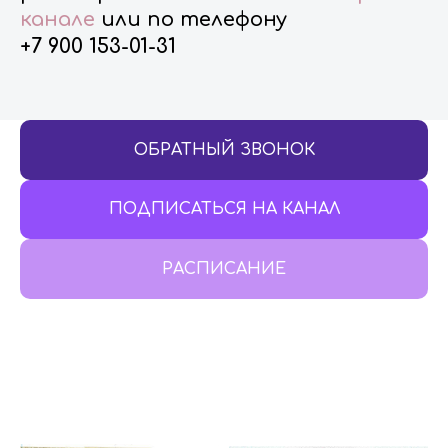
канале
или по телефону
+7
900 153-01-31
ОБРАТНЫЙ ЗВОНОК
ПОДПИСАТЬСЯ НА КАНАЛ
РАСПИСАНИЕ