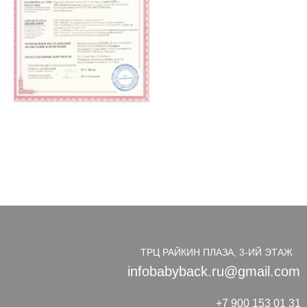
ТРЦ РАЙКИН ПЛАЗА, 3-ИЙ ЭТАЖ
infobabyback.ru@gmail.com
+7 900 153 01 31