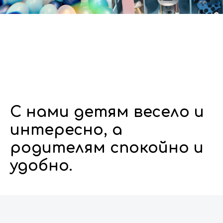
С нами детям весело и
интересно, а
родителям спокойно и
удобно.