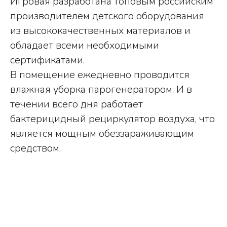
Игровая разработана топовым российским
производителем детского оборудования
из высококачественных материалов и
обладает всеми необходимыми
сертификатами.
В помещение ежедневно проводится
влажная уборка парогенератором. И в
течении всего дня работает
бактерицидный рециркулятор воздуха, что
является мощным обеззараживающим
средством.