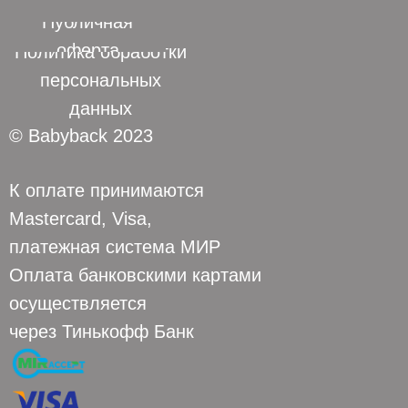
Публичная
оферта
Политика обработки
персональных
данных
© Babyback 2023
К оплате принимаются
Mastercard, Visa,
платежная система МИР
Оплата банковскими картами
осуществляется
через Тинькофф Банк