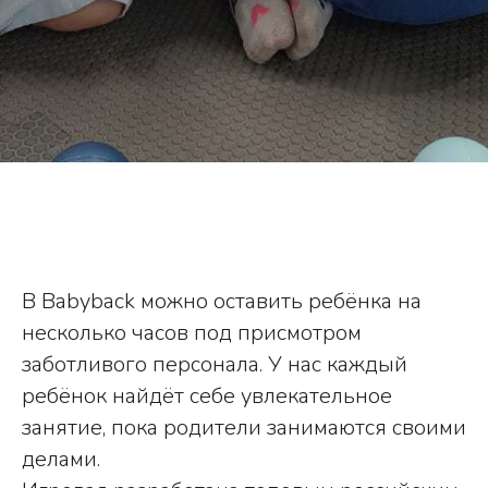
В Babyback можно оставить ребёнка на
несколько часов под присмотром
заботливого персонала. У нас каждый
ребёнок найдёт себе увлекательное
занятие, пока родители занимаются своими
делами.